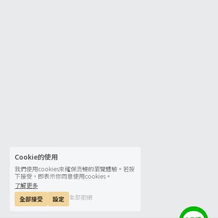
Cookie的使用
我們使用cookies來確保流暢的瀏覽體驗。若按
下接受，即表示你同意使用cookies。
了解更多
全部拒絕
全部接受
設定